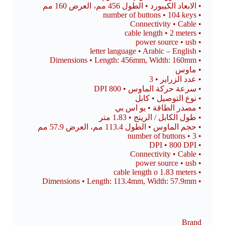
• الابعاد الكيبورد • الطول 456 مم، العرض 160 مم
• number of buttons • 104 keys
• Connectivity • Cable
• cable length • 2 meters
• power source • usb
• letter language • Arabic – English
• Dimensions • Length: 456mm, Width: 160mm
• ماوس
• عدد الزراير • 3
• سرعة حركة الماوس • 800 DPI
• نوع التوصيل • كابل
• مصدر الطاقة • يو اس بي
• طول الكابل / الرينج • 1.83 متر
• حجم الماوس • الطول 113.4 مم، العرض 57.9 مم
• number of buttons • 3
• DPI • 800 DPI
• Connectivity • Cable
• power source • usb
• cable length o 1.83 meters
• Dimensions • Length: 113.4mm, Width: 57.9mm
Brand