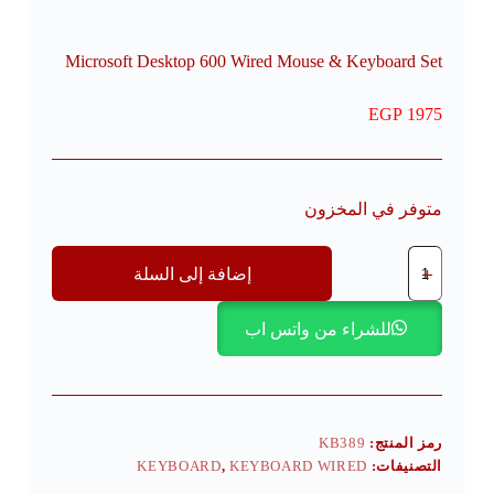
Microsoft Desktop 600 Wired Mouse & Keyboard Set
EGP
1975
متوفر في المخزون
إضافة إلى السلة
للشراء من واتس اب
رمز المنتج:
KB389
التصنيفات:
KEYBOARD WIRED
,
KEYBOARD