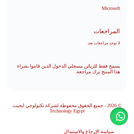
Microsoft
المراجعات
لا توجد مراجعات بعد.
يسمح فقط للزبائن مسجلي الدخول الذين قاموا بشراء
هذا المنتج ترك مراجعة.
© 2026 - جميع الحقوق محفوظة لشركة تكنولوجي ايجبت
Technology Egypt
سياسة الإرجاع والاستبدال