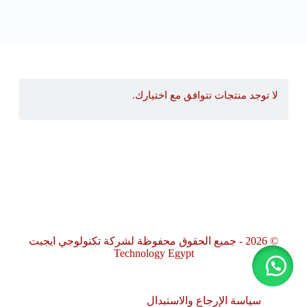
لا توجد منتجات تتوافق مع اختيارك.
© 2026 - جميع الحقوق محفوظة لشركة تكنولوجي ايجبت
Technology Egypt
سياسة الإرجاع والاستبدال