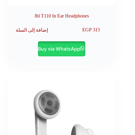
Jbl T110 In Ear Headphones
إضافة إلى السلة
EGP
315
Buy via WhatsApp