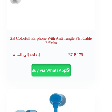
2B Colorfull Earphone With Anti Tangle Flat Cable
3.5Mm
إضافة إلى السلة
EGP
175
Buy via WhatsApp