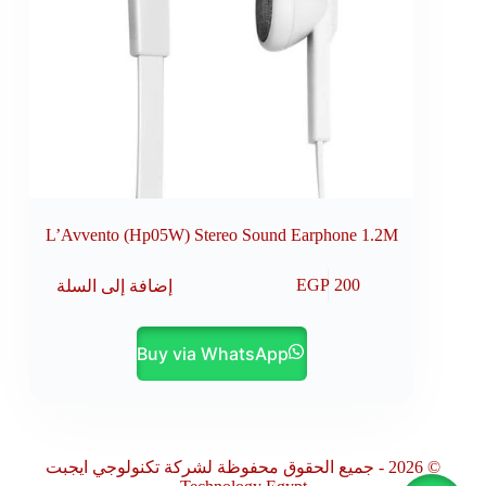
L’Avvento (Hp05W) Stereo Sound Earphone 1.2M
إضافة إلى السلة
EGP
200
Buy via WhatsApp
© 2026 - جميع الحقوق محفوظة لشركة تكنولوجي ايجبت