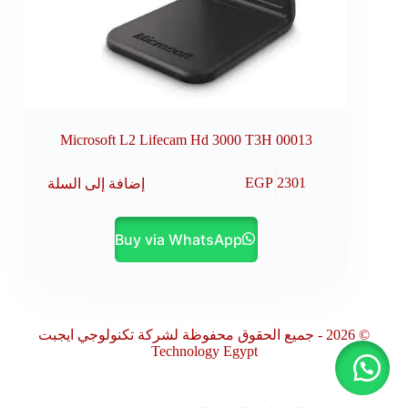
Microsoft L2 Lifecam Hd 3000 T3H 00013
إضافة إلى السلة
EGP
2301
Buy via WhatsApp
© 2026 - جميع الحقوق محفوظة لشركة تكنولوجي ايجبت
Technology Egypt