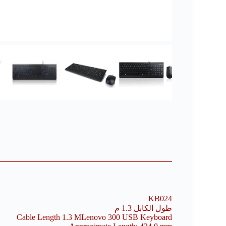
KB024
طول الكابل 1.3 م
Cable Length 1.3 MLenovo 300 USB Keyboard