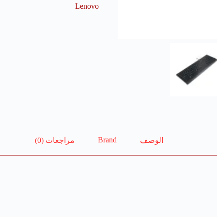
Lenovo
Brand
الوصف
مراجعات (0)