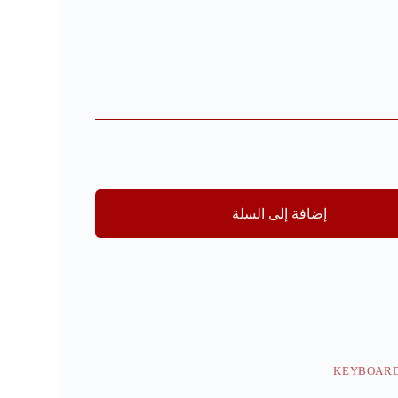
إضافة إلى السلة
KEYBOAR