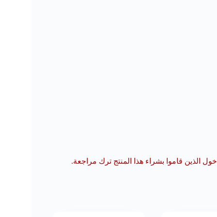
ل الذين قاموا بشراء هذا المنتج ترك مراجعة.