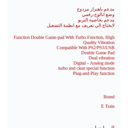
مدعم باهنزاز مزدوج
وضغ انالوج-رقمي
مدعم بخاصية التربو
لايختاج الي تعريف مع انظمة التشغيل
Function Double Game-pad With Turbo Function, High
Quality Vibration
Compatible With PS2/PS3/USB
Double Game Pad
Dual vibration
Digital – Analog mode
turbo and clear special function
Plug-and-Play function
Brand
E Train
المراجعات