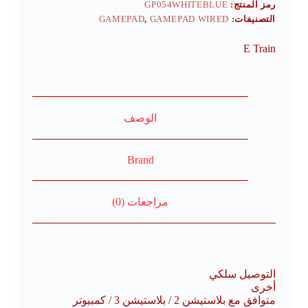
رمز المنتج:
GP054WHITEBLUE
التصنيفات:
GAMEPAD WIRED
,
GAMEPAD
E Train
الوصف
Brand
مراجعات (0)
التوصيل سلكي
أخرى
متوافق مع بلاستيشن 2 / بلاستيشن 3 / كمبيوتر