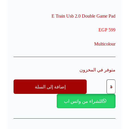
E Train Usb 2.0 Double Game Pad
EGP
599
Multicolour
متوفر في المخزون
إضافة إلى السلة
للشراء من واتس اب